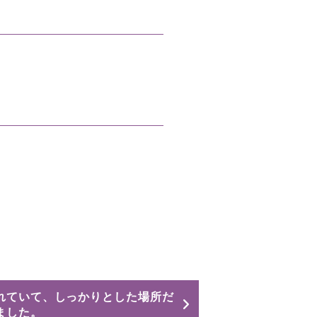
れていて、しっかりとした場所だ
ました。