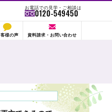
お電話での見学・ご相談は
0120-549450
お客様の声
資料請求・お問い合わせ