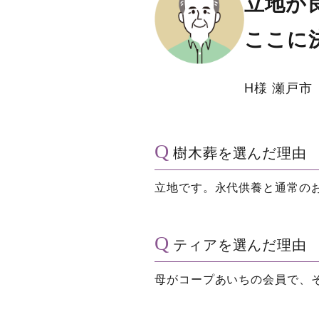
立地が
ここに
H様
瀬戸市
樹木葬を選んだ理由
立地です。永代供養と通常の
ティアを選んだ理由
母がコープあいちの会員で、