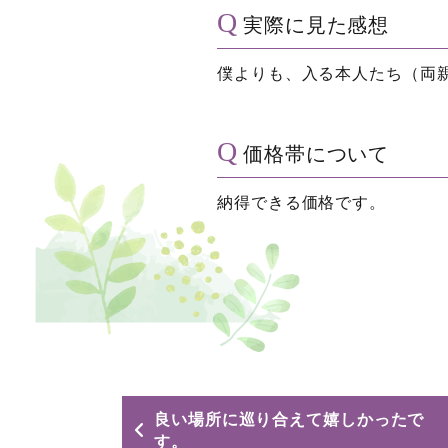
実際に見た感想
僕よりも、入る本人たち（両
価格帯について
納得できる価格です。
良い場所に巡り合えて嬉しかったで
す。