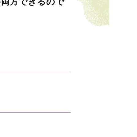
が両方できるので