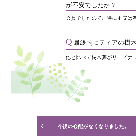
が不安でしたか？
会員でしたので、特に不安は
最終的にティアの樹
他と比べて樹木葬がリーズナ
今後の心配がなくなりました。