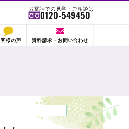
お電話での見学・ご相談は
0120-549450
お客様の声
資料請求・お問い合わせ