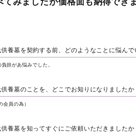
べてみましたが価格面も納得でき
代供養墓を契約する前、どのようなことに悩んで
の負担があ悩みでした。
代供養墓のことを、どこでお知りになりましたか
アの会員の為）
代供養墓を知ってすぐにご依頼いただきましたか