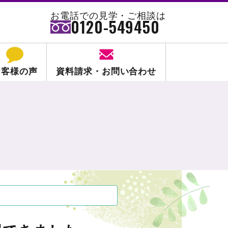
お電話での見学・ご相談は
0120-549450
お客様の声
資料請求・お問い合わせ