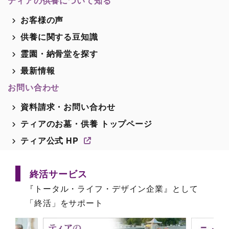
ティアの供養について知る
お客様の声
供養に関する豆知識
霊園・納骨堂を探す
最新情報
お問い合わせ
資料請求・お問い合わせ
ティアのお墓・供養 トップページ
ティア公式 HP
終活サービス
『トータル・ライフ・デザイン企業』として
「終活」をサポート