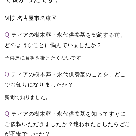
M様
名古屋市名東区
ティアの樹木葬・永代供養墓を契約する前、
どのようなことに悩んでいましたか？
子供達に負担を掛けたくないです。
ティアの樹木葬・永代供養墓のことを、どこ
でお知りになりましたか？
新聞で知りました。
ティアの樹木葬・永代供養墓を知ってすぐに
ご依頼いただきましたか？迷われたとしたらどこ
が不安でしたか？