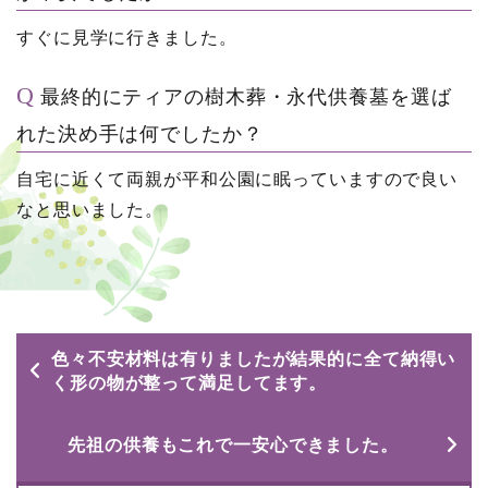
すぐに見学に行きました。
最終的にティアの樹木葬・永代供養墓を選ば
れた決め手は何でしたか？
自宅に近くて両親が平和公園に眠っていますので良い
なと思いました。
色々不安材料は有りましたが結果的に全て納得い
く形の物が整って満足してます。
先祖の供養もこれで一安心できました。