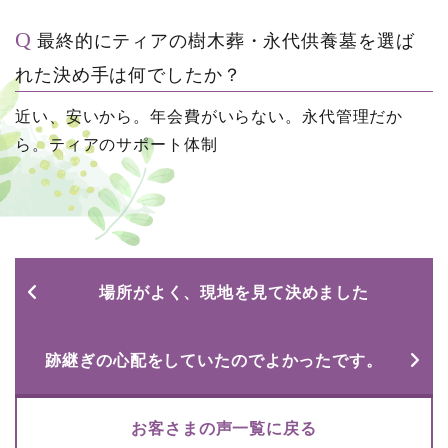
最終的にティアの樹木葬・永代供養墓を選ば
れた決め手は何でしたか？
近い、安いから。年会費がいらない。永代管理だか
ら。ティアのサポート体制
場所がよく、現地を見て決めました
跡継ぎの心配をしていたのでよかったです。
お客さまの声一覧に戻る