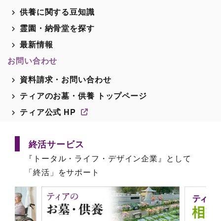
供養に関する豆知識
霊園・納骨堂を探す
最新情報
お問い合わせ
資料請求・お問い合わせ
ティアのお墓・供養 トップページ
ティア公式 HP
終活サービス
『トータル・ライフ・デザイン企業』として
「終活」をサポート