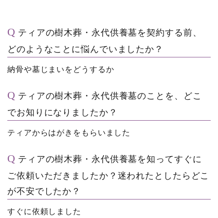
ティアの樹木葬・永代供養墓を契約する前、
どのようなことに悩んでいましたか？
納骨や墓じまいをどうするか
ティアの樹木葬・永代供養墓のことを、どこ
でお知りになりましたか？
ティアからはがきをもらいました
ティアの樹木葬・永代供養墓を知ってすぐに
ご依頼いただきましたか？迷われたとしたらどこ
が不安でしたか？
すぐに依頼しました