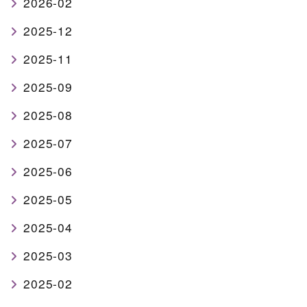
2026-02
2025-12
2025-11
2025-09
2025-08
2025-07
2025-06
2025-05
2025-04
2025-03
2025-02