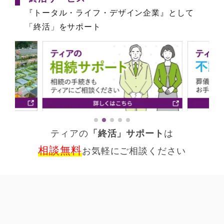
『トータル・ライフ・デザイン企業』として
「終活」をサポート
ティアの
「終活」サポート
は
相談無料
お気軽にご相談ください