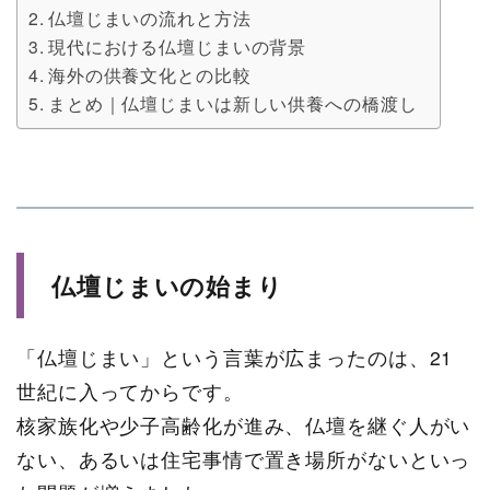
仏壇じまいの流れと方法
現代における仏壇じまいの背景
海外の供養文化との比較
まとめ｜仏壇じまいは新しい供養への橋渡し
仏壇じまいの始まり
「仏壇じまい」という言葉が広まったのは、21
世紀に入ってからです。
核家族化や少子高齢化が進み、仏壇を継ぐ人がい
ない、あるいは住宅事情で置き場所がないといっ