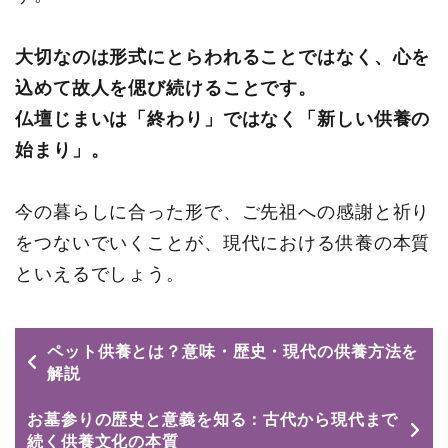
大切なのは形式にとらわれることではなく、心を
込めて故人を偲び続けることです。
仏壇じまいは「終わり」ではなく「新しい供養の
始まり」。
今の暮らしに合った形で、ご先祖への感謝と祈り
をつないでいくことが、現代における供養の本質
といえるでしょう。
ペット供養とは？意味・歴史・現代の供養方法を
解説
お墓参りの歴史と意義を知る：古代から現代まで
続く供養文化の本質