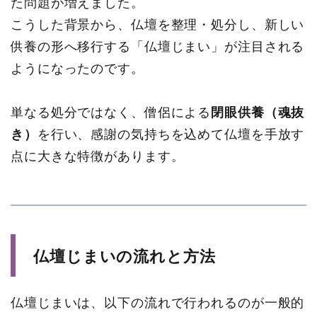
た問題が増えました。
こうした背景から、仏壇を整理・処分し、新しい
供養の形へ移行する「仏壇じまい」が注目される
ようになったのです。
単なる処分ではなく、僧侶による
閉眼供養（魂抜
き）
を行い、感謝の気持ちを込めて仏壇を手放す
点に大きな特徴があります。
仏壇じまいの流れと方法
仏壇じまいは、以下の流れで行われるのが一般的