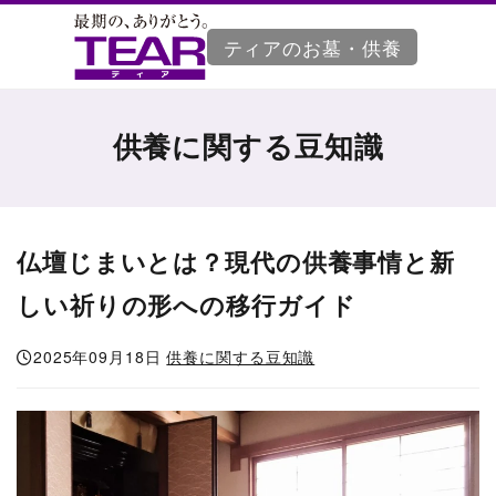
ティアのお墓・供養
供養に関する豆知識
仏壇じまいとは？現代の供養事情と新
しい祈りの形への移行ガイド
2025年09月18日
供養に関する豆知識