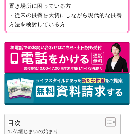
置き場所に困っている方
・従来の供養を大切にしながら現代的な供養
方法を検討している方
目次
仏壇じまいの始まり