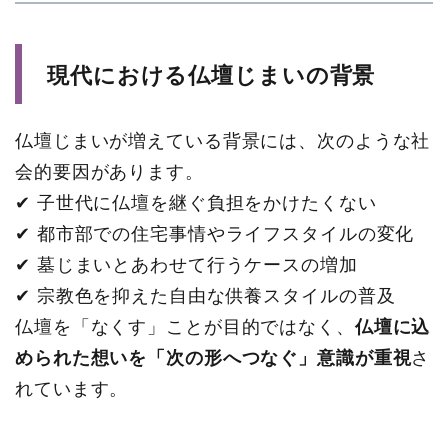
現代における仏壇じまいの背景
仏壇じまいが増えている背景には、次のような社
会的要因があります。
✔ 子世代に仏壇を継ぐ負担をかけたくない
✔ 都市部での住宅事情やライフスタイルの変化
✔ 墓じまいとあわせて行うケースの増加
✔ 宗教色を抑えた自由な供養スタイルの普及
仏壇を「なくす」ことが目的ではなく、
仏壇に込
められた想いを「次の形へつなぐ」意識が重視
さ
れています。