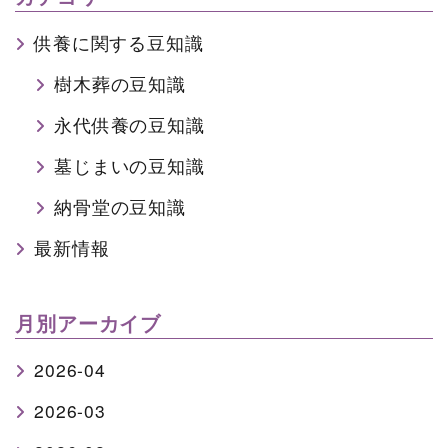
供養に関する豆知識
樹木葬の豆知識
永代供養の豆知識
墓じまいの豆知識
納骨堂の豆知識
最新情報
月別アーカイブ
2026-04
2026-03