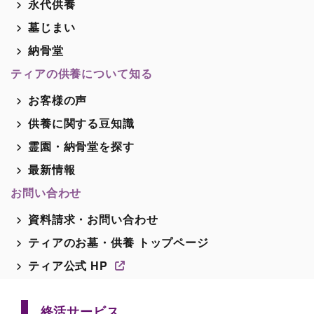
永代供養
墓じまい
納骨堂
ティアの供養について知る
お客様の声
供養に関する豆知識
霊園・納骨堂を探す
最新情報
お問い合わせ
資料請求・お問い合わせ
ティアのお墓・供養 トップページ
ティア公式 HP
終活サービス