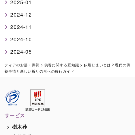
2025-01
2024-12
2024-11
2024-10
2024-05
ティアのお墓・供養
>
供養に関する豆知識
>
仏壇じまいとは？現代の供
養事情と新しい祈りの形への移行ガイド
サービス
樹木葬