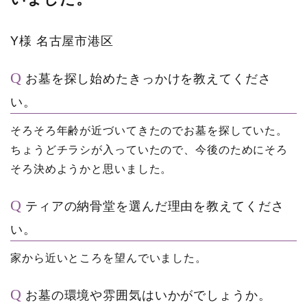
Y様
名古屋市港区
お墓を探し始めたきっかけを教えてくださ
い。
そろそろ年齢が近づいてきたのでお墓を探していた。
ちょうどチラシが入っていたので、今後のためにそろ
そろ決めようかと思いました。
ティアの納骨堂を選んだ理由を教えてくださ
い。
家から近いところを望んでいました。
お墓の環境や雰囲気はいかがでしょうか。