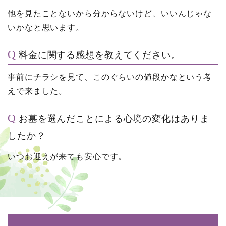
他を見たことないから分からないけど、いいんじゃな
いかなと思います。
料金に関する感想を教えてください。
事前にチラシを見て、このぐらいの値段かなという考
えで来ました。
お墓を選んだことによる心境の変化はありま
したか？
いつお迎えが来ても安心です。