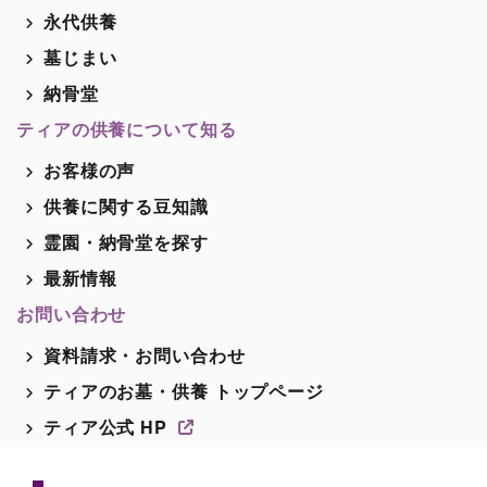
永代供養
墓じまい
納骨堂
ティアの供養について知る
お客様の声
供養に関する豆知識
霊園・納骨堂を探す
最新情報
お問い合わせ
資料請求・お問い合わせ
ティアのお墓・供養 トップページ
ティア公式 HP