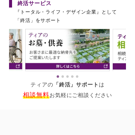
終活サービス
『トータル・ライフ・デザイン企業』として
「終活」をサポート
ティアの
「終活」サポート
は
相談無料
お気軽にご相談ください