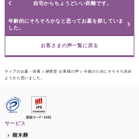
自宅からちょうどいい距離です。
年齢的にそろそろかなと思ってお墓を探していま
した。
お客さまの声一覧に戻る
ティアのお墓・供養
>
納骨堂-お客様の声
>
今後のためにそろそろ決め
ようかと思いました。
サービス
樹木葬