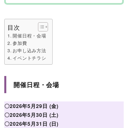
目次
開催日程・会場
参加費
お申し込み方法
イベントチラシ
開催日程・会場
〇2026年5月29日 (金)
〇2026年5月30日 (土)
〇2026年5月31日 (日)