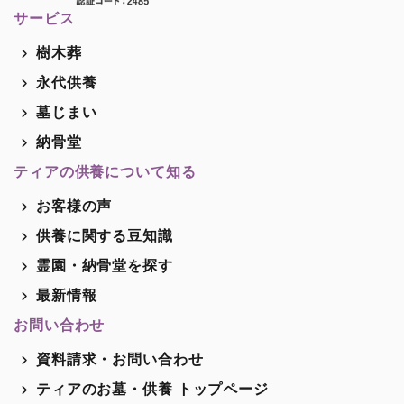
サービス
樹木葬
永代供養
墓じまい
納骨堂
ティアの供養について知る
お客様の声
供養に関する豆知識
霊園・納骨堂を探す
最新情報
お問い合わせ
資料請求・お問い合わせ
ティアのお墓・供養 トップページ