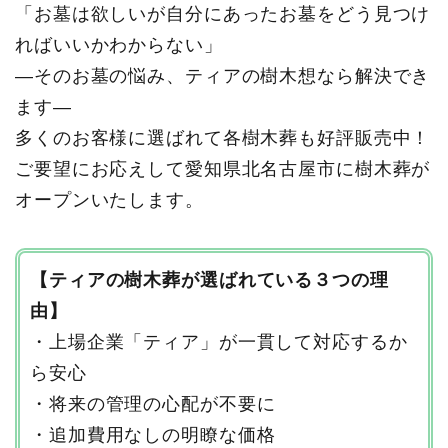
「お墓は欲しいが自分にあったお墓をどう見つけ
ればいいかわからない」
―そのお墓の悩み、ティアの樹木想なら解決でき
ます―
多くのお客様に選ばれて各樹木葬も好評販売中！
ご要望にお応えして愛知県北名古屋市に樹木葬が
オープンいたします。
【ティアの樹木葬が選ばれている３つの理
由】
・上場企業「ティア」が一貫して対応するか
ら安心
・将来の管理の心配が不要に
・追加費用なしの明瞭な価格