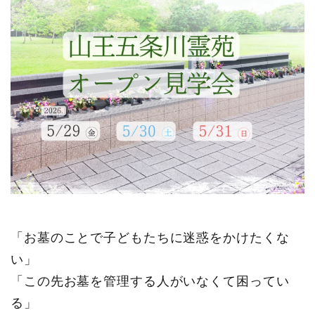
「お墓のことで子どもたちに迷惑をかけたくな
い」
「この先お墓を管理する人がいなくて困ってい
る」