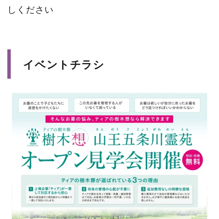
しください
イベントチラシ