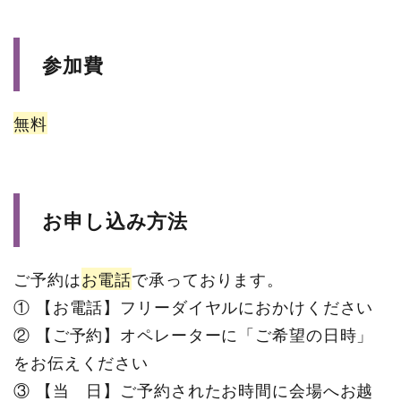
参加費
無料
お申し込み方法
ご予約は
お電話
で承っております。
① 【お電話】フリーダイヤルにおかけください
② 【ご予約】オペレーターに「ご希望の日時」
をお伝えください
③ 【当 日】ご予約されたお時間に会場へお越