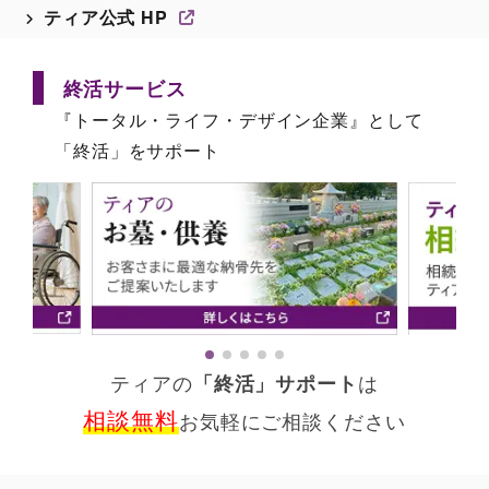
ティア公式 HP
終活サービス
『トータル・ライフ・デザイン企業』として
「終活」をサポート
ティアの
「終活」サポート
は
相談無料
お気軽にご相談ください