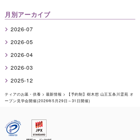
月別アーカイブ
2026-07
2026-05
2026-04
2026-03
2025-12
ティアのお墓・供養
>
最新情報
>
【予約制】樹木想 山王五条川霊苑 オ
ープン見学会開催(2026年5月29日～31日開催)