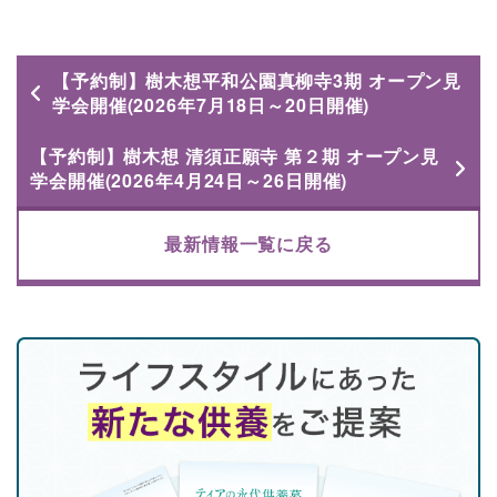
【予約制】樹木想平和公園真柳寺3期 オープン見
学会開催(2026年7月18日～20日開催)
【予約制】樹木想 清須正願寺 第２期 オープン見
学会開催(2026年4月24日～26日開催)
最新情報一覧に戻る