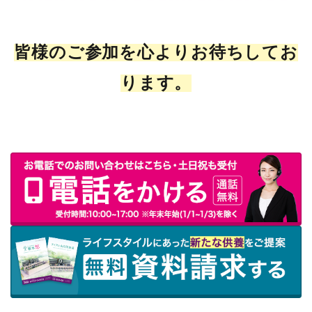
皆様のご参加を心よりお待ちしてお
ります。