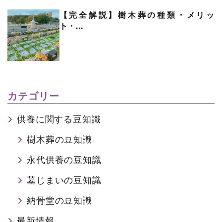
【完全解説】樹木葬の種類・メリッ
ト・...
カテゴリー
供養に関する豆知識
樹木葬の豆知識
永代供養の豆知識
墓じまいの豆知識
納骨堂の豆知識
最新情報