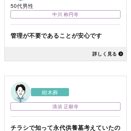
50代男性
中川 称円寺
管理が不要であることが安心です
詳しく見る
樹木葬
清須 正願寺
チラシで知って永代供養墓考えていたの