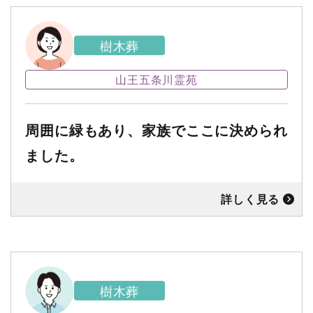
樹木葬
山王五条川霊苑
周囲に緑もあり、家族でここに決められ
ました。
詳しく見る
樹木葬