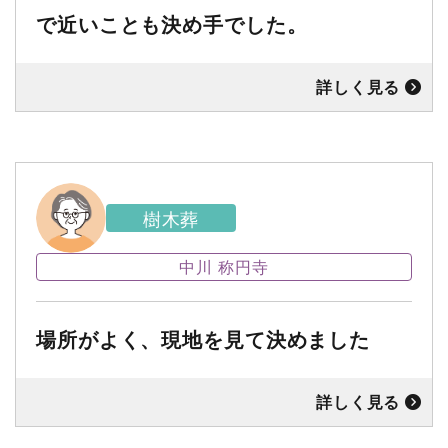
で近いことも決め手でした。
詳しく見る
樹木葬
中川 称円寺
場所がよく、現地を見て決めました
詳しく見る