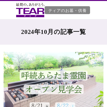
ティアのお墓・供養
2024年10月の記事一覧