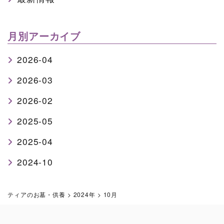
月別アーカイブ
2026-04
2026-03
2026-02
2025-05
2025-04
2024-10
ティアのお墓・供養
>
2024年
>
10月