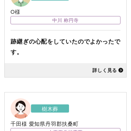
O様
中川 称円寺
跡継ぎの心配をしていたのでよかったで
す。
詳しく見る
樹木葬
千田様
愛知県丹羽郡扶桑町