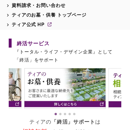
資料請求・お問い合わせ
ティアのお墓・供養 トップページ
ティア公式 HP
終活サービス
『トータル・ライフ・デザイン企業』として
「終活」をサポート
ティアの
「終活」サポート
は