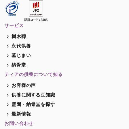
サービス
樹木葬
永代供養
墓じまい
納骨堂
ティアの供養について知る
お客様の声
供養に関する豆知識
霊園・納骨堂を探す
最新情報
お問い合わせ